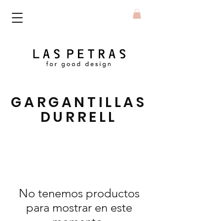
GARGANTILLAS
DURRELL
No tenemos productos
para mostrar en este