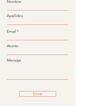
Nombre
Apellidos
Email
Asunto
Mensaje
Enviar