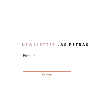
NEWSLETTER
LAS PETRAS
Email
Enviar