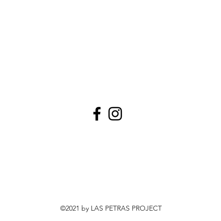
©2021 by LAS PETRAS PROJECT