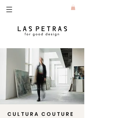
CULTURA COUTURE