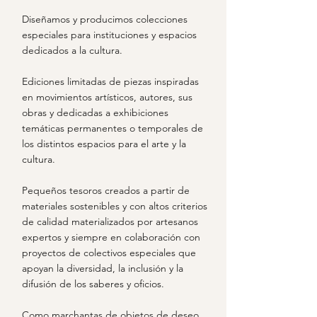
Diseñamos y producimos colecciones
especiales para instituciones y espacios
dedicados a la cultura.
Ediciones limitadas de piezas inspiradas
en movimientos artísticos, autores, sus
obras y dedicadas a exhibiciones
temáticas permanentes o temporales de
los distintos espacios para el arte y la
cultura.
Pequeños tesoros creados a partir de
materiales sostenibles y con altos criterios
de calidad materializados por artesanos
expertos y siempre en colaboración con
proyectos de colectivos especiales que
apoyan la diversidad, la inclusión y la
difusión de los saberes y oficios.
Como marchantas de objetos de deseo